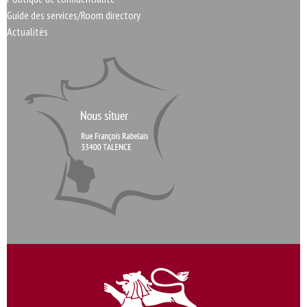
Guide des services/Room directory
Actualités