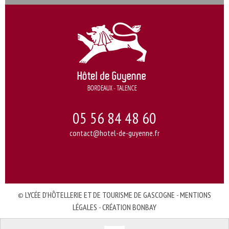
05 56 84 48 60
contact@hotel-de-guyenne.fr
©
LYCÉE D’HÔTELLERIE ET DE TOURISME DE GASCOGNE
-
MENTIONS
LÉGALES
-
CRÉATION BONBAY