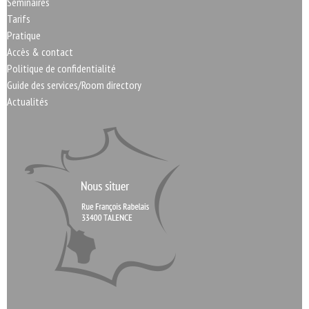
Séminaires
Tarifs
Pratique
Accès & contact
Politique de confidentialité
Guide des services/Room directory
Actualités