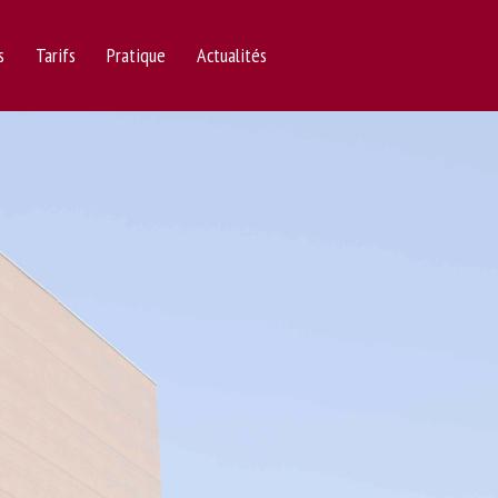
s
Tarifs
Pratique
Actualités