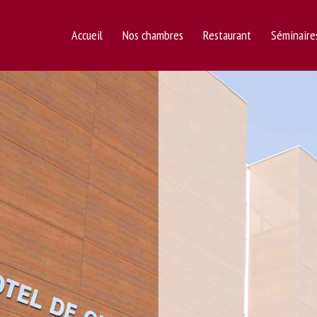
Accueil
Nos chambres
Restaurant
Séminaire