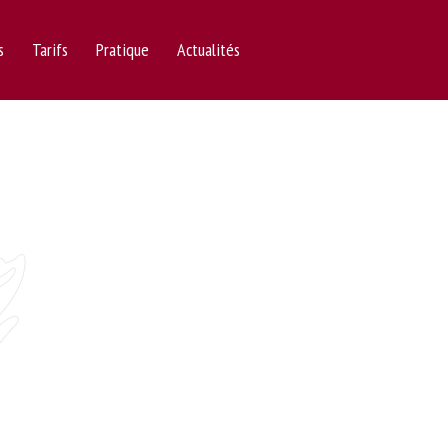
s
Tarifs
Pratique
Actualités