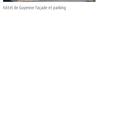
hôtel de Guyenne façade et parking