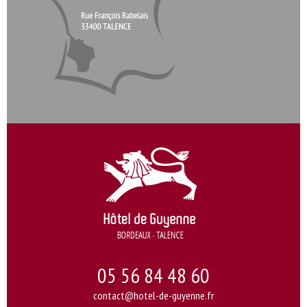
05 56 84 48 60
contact@hotel-de-guyenne.fr