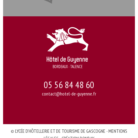
05 56 84 48 60
contact@hotel-de-guyenne.fr
©
LYCÉE D’HÔTELLERIE ET DE TOURISME DE GASCOGNE
-
MENTIONS