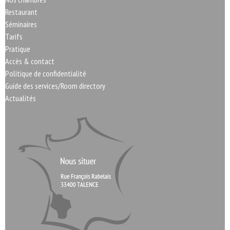
Restaurant
Séminaires
Tarifs
Pratique
Accès & contact
Politique de confidentialité
Guide des services/Room directory
Actualités